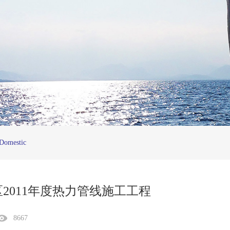
Domestic
2011年度热力管线施工工程
8667