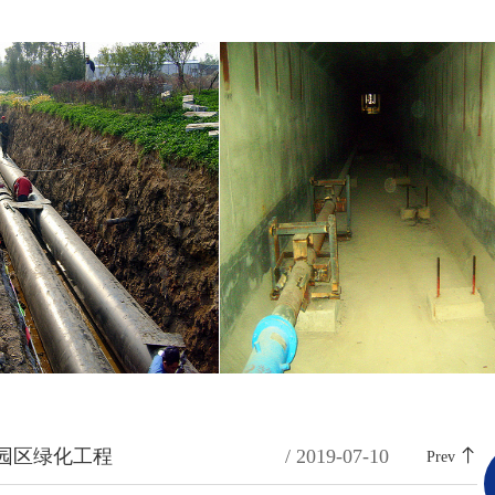
园区绿化工程
/ 2019-07-10
Prev