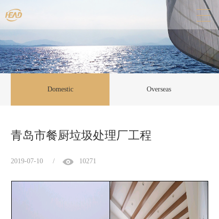
Domestic
Overseas
青岛市餐厨垃圾处理厂工程
2019-07-10
/
10271