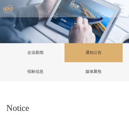
企业新闻
通知公告
招标信息
媒体聚焦
Notice