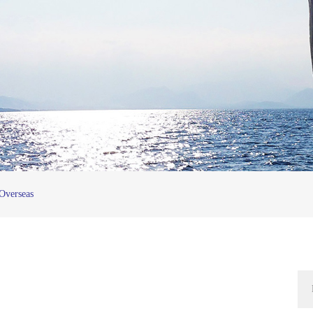
Overseas