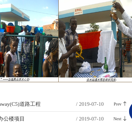
ghway(C5)道路工程
/ 2019-07-10
Prev
办公楼项目
/ 2019-07-10
Next