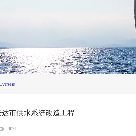
Overseas
安达市供水系统改造工程
9071