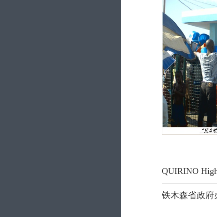
QUIRINO Hi
铁木森省政府