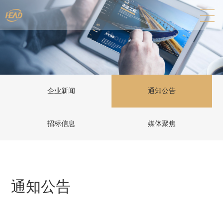
企业新闻
通知公告
招标信息
媒体聚焦
通知公告