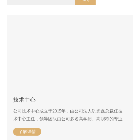
技术中心
公司技术中心成立于2015年，由公司法人巩光磊总裁任技
术中心主任，领导团队由公司多名高学历、高职称的专业
技术专家组建，研发队伍也由高学历的专业技术人员组
了解详情
成。技术中心成立后，公司加大了技术研究方面的力度,并