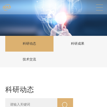
科研动态
科研成果
技术交流
科研动态