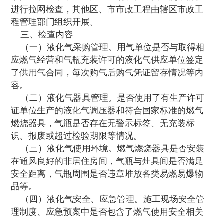
进行拉网检查，其他区、市市政工程由辖区市政工
程管理部门组织开展。
三、检查内容
（一）液化气采购管理。用气单位是否与取得相
应燃气经营和气瓶充装许可的液化气供应单位签定
了供用气合同，每次购气后购气凭证留存情况等内
容。
（二）液化气器具管理。是否使用了有生产许可
证单位生产的液化气调压器和符合国家标准的燃气
燃烧器具，气瓶是否存在无警示标签、无充装标
识、报废或超过检验期限等情况。
（三）液化气使用环境。燃气燃烧器具是否安装
在通风良好的非居住房间，气瓶与灶具间是否满足
安全距离，气瓶周围是否违章堆放各类易燃易爆物
品等。
（四）液化气安全、应急管理。施工现场安全管
理制度、应急预案中是否包含了燃气使用安全相关