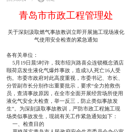
青岛市市政工程管理处
关于深刻汲取燃气事故教训立即开展施工现场液化
气使用安全检查的紧急通知
各有关单位：
5月19日晨5时许，我市绍兴路喜众连锁概念酒店
颐荷店发生液化气爆炸事故，造成3人死亡16人受
伤。市委市政府对此高度重视，市委书记、市长、
分管副市长分别作出重要批示，要求“全力抢救伤
员，查清事故原因，在全市全面开展经营场所使用
液化气安全大检查，举一反三，防止类似事故发
生”。为深刻汲取事故教训，严防市政工程施工现
场类似事故发生，现就有关工作紧急通知如下：
一、检查目的
严格落实青岛市人民政府安全生产委员会办公室