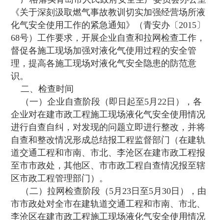
《关于深刻汲取燃气事故教训切实加强经营场所液
化气安全使用工作的紧急通知》（青安办〔2015〕
68号）工作要求，开展企业自查和拉网检查工作，
督促各施工现场加强对液化气使用过程的安全管
理，提高各施工现场对液化气安全隐患的防范意
识。
二、检查时间
（一）企业自查阶段（即日起至5月22日），各
企业对在建市政工程施工现场液化气安全使用情况
进行自查自纠，对发现的问题立即进行整改，并将
自查和整改情况形成总结报工程监督部门（在建轨
道交通工程和市南、市北、李沧区在建市政工程报
至市市政处，其他区、市市政工程自查情况报至辖
区市政工程管理部门）。
（二）拉网检查阶段（5月23日至5月30日），由
市市政处对全市在建轨道交通工程和市南、市北、
李沧区在建市政工程施工现场液化气安全使用情况