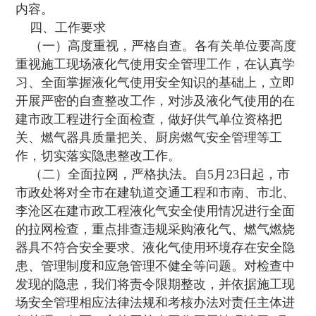
内容。
四、工作要求
（一）高度重视，严格自查。各有关单位要高度
重视施工现场液化气使用安全管理工作，在认真学
习、全面掌握液化气使用安全知识的基础上，立即
开展严密的自查整改工作，对涉及液化气使用的在
建市政工程进行全面检查，做好供气单位资格把
关、燃气器具质量把关、厨房燃气安全管理等工
作，切实落实隐患整改工作。
（二）全面拉网，严格执法。自5月23日起，市
市政处将对全市在建轨道交通工程和市南、市北、
李沧区在建市政工程液化气安全使用情况进行全面
的拉网检查，重点排查违规采购液化气、燃气燃烧
器具不符合安全要求、液化气使用环境存在安全隐
患、管理制度和应急管理不健全等问题。对检查中
发现的隐患，我们将责令限期整改，并依据施工现
场安全管理相应法律法规和考核办法对责任主体进