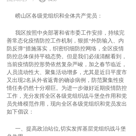
崂山区各级党组织和全体共产党员：
我区按照中央部署和省市委工作安排，持续完
善常态化疫情防控工作机制，狠抓“外防输入、内
防反弹”措施落实，织密织细防控网络，全区疫情
防控总体保持平稳态势。但是我们必须清醒看到，
当前疫情防控形势依然复杂严峻，加之春节临近，
人员流动性大、聚集活动增多，尤其是近日平度市
又出现2名从外省返青的确诊病例，防范聚集性疫
情任务仍然十分艰巨。为进一步做好近期疫情防控
工作，充分发挥全区各级党组织战斗堡垒作用和党
员先锋模范作用，现向全区各级党组织和党员发出
如下倡议：
一、提高政治站位,切实发挥基层党组织战斗堡