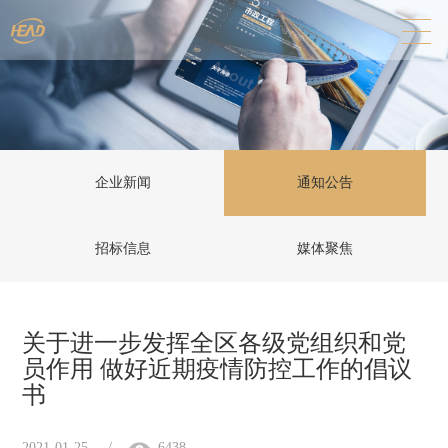
企业新闻
通知公告
招标信息
媒体聚焦
关于进一步发挥全区各级党组织和党
员作用 做好近期疫情防控工作的倡议
书
2021-01-25
/
6438