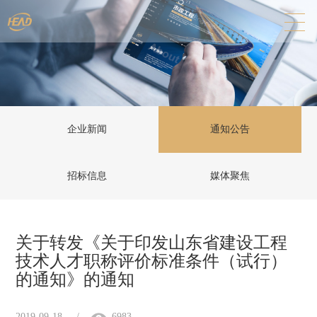
企业新闻
通知公告
招标信息
媒体聚焦
关于转发《关于印发山东省建设工程
技术人才职称评价标准条件（试行）
的通知》的通知
2019-09-18
/
6983