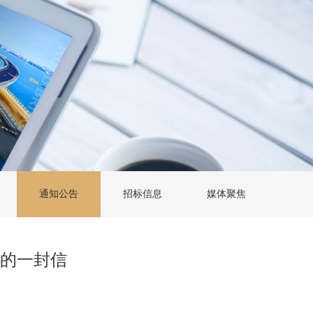
通知公告
招标信息
媒体聚焦
们的一封信