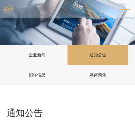
企业新闻
通知公告
招标信息
媒体聚焦
通知公告