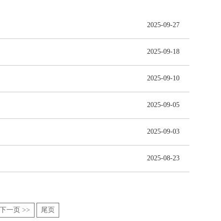
2025-09-27
2025-09-18
2025-09-10
2025-09-05
2025-09-03
2025-08-23
下一页 >>
尾页