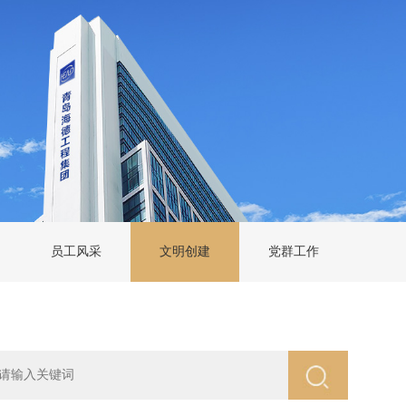
员工风采
文明创建
党群工作