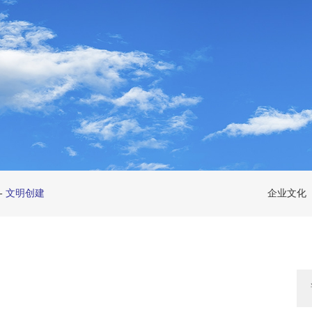
-
文明创建
企业文化