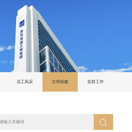
员工风采
文明创建
党群工作