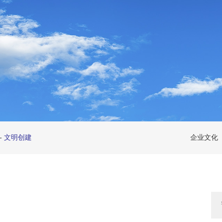
-
文明创建
企业文化