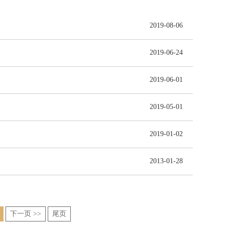
2019-08-06
2019-06-24
2019-06-01
2019-05-01
2019-01-02
2013-01-28
下一页 >>
尾页