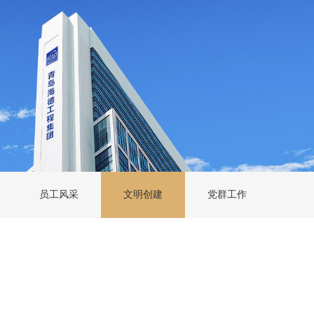
员工风采
文明创建
党群工作