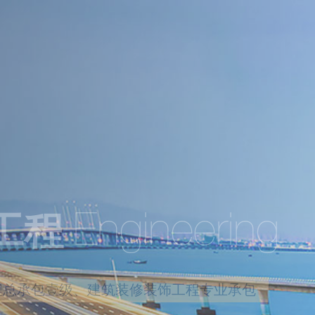
工程
Engineering
程总承包壹级、建筑装修装饰工程专业承包