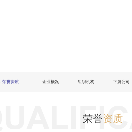
-
荣誉资质
企业概况
组织机构
下属公司
荣誉
资质