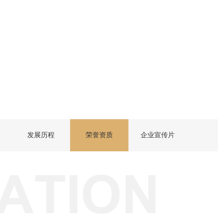
发展历程
荣誉资质
企业宣传片