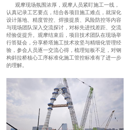
观摩现场氛围浓厚，观摩人员紧盯施工一线，
认真记录工艺要点，结合各项目施工难点，就深化
设计落地、精度管控、焊接提质、风险防控等内容
与现场团队深入交流探讨，对标先进找差距、交流
经验促提升。观摩结束后，项目技术团队在现场举
行答疑会，分享桥塔施工技术攻坚与精细化管理经
验，参会人员逐一交流心得，梳理短板不足，对钢
构斜拉桥核心工序标准化施工管控标准有了进一步
的理解。