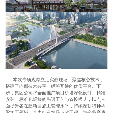
本次专项观摩立足实战现场，聚焦核心技术，
搭建了内部技术共享、经验互通的优质平台。下一
步，集团公司将全面推广项目桥塔深化设计、精准
安装、标准化焊接的先进工艺与管控模式，以点带
面提升各在建项目施工管理水平，持续深耕特种桥
梁施工领域，全力打造精品市政工程，为企业高质