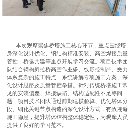
本次观摩聚焦桥塔施工核心环节，重点围绕塔
身深化设计优化、钢结构精准安装、高空焊接质量
管控、桥隧共建等重点开展学习交流。项目技术团
队结合钢构斜拉桥高空作业多、线形控制严、受力
体系复杂的施工特点，系统讲解专项施工方案、深
化设计思路及质量管控举措。针对传统桥塔施工常
见的安装偏差、焊接缺陷、结构适配性不足等问
题，项目技术团队通过前期建模验算、优化塔体分
段、细化关键节点构造的深化设计方式，有效规避
施工隐患，提升塔体结构整体稳定性，为观摩人员
提供了良好的学习范本。