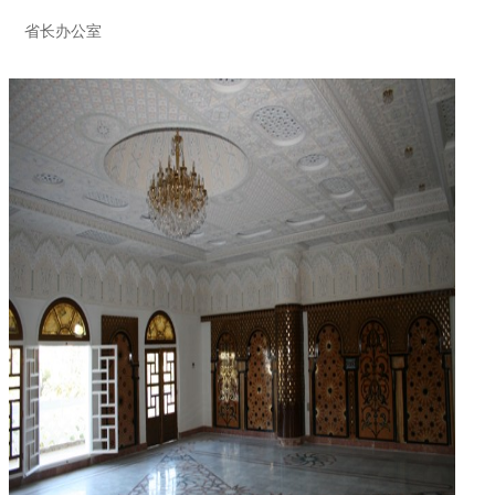
省长办公室