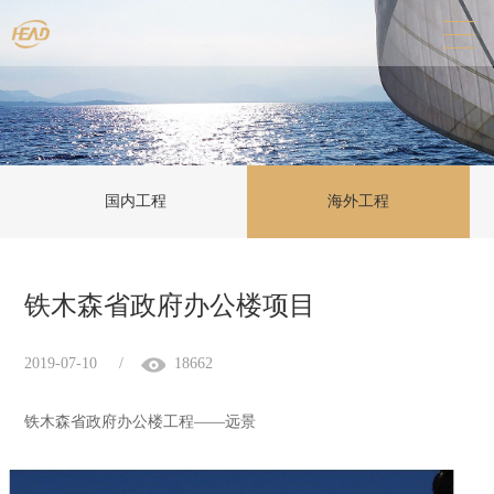
国内工程
海外工程
铁木森省政府办公楼项目
2019-07-10
/
18662
铁木森省政府办公楼工程——远景