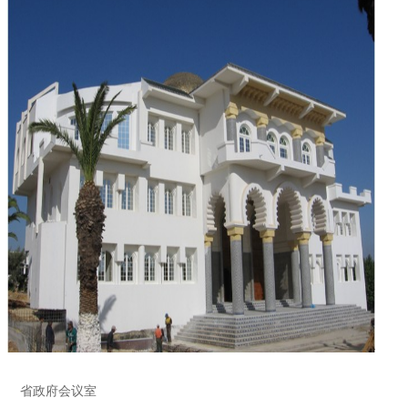
省政府会议室