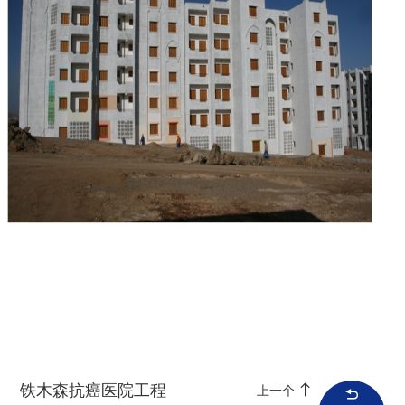
铁木森抗癌医院工程
上一个