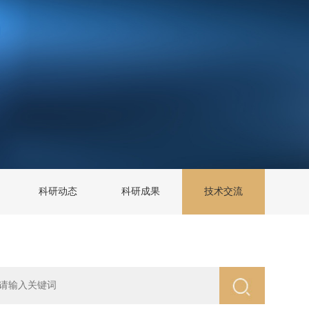
科研动态
科研成果
技术交流