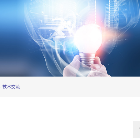
-
技术交流