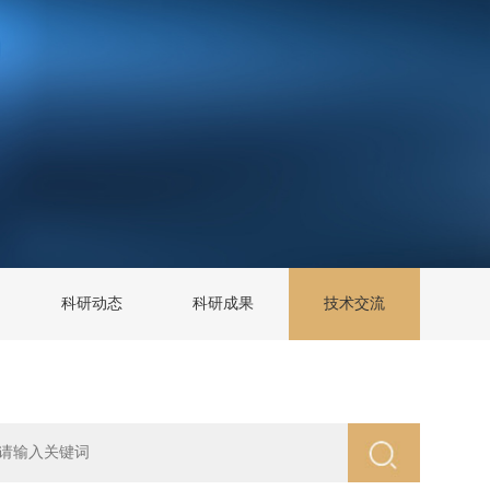
科研动态
科研成果
技术交流