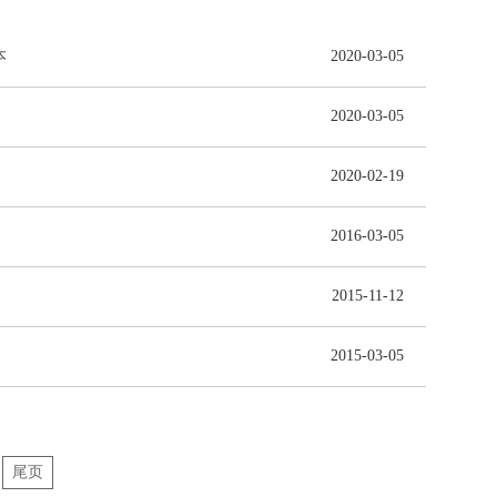
本
2020-03-05
2020-03-05
2020-02-19
2016-03-05
2015-11-12
2015-03-05
尾页