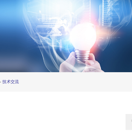
-
技术交流