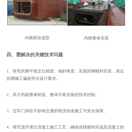
内模搭设成型
内模整体安装
四、需解决的关键技术问题
1
、研究拱脚平面定位精度、倾斜角度，实现拱脚顺利安装，保证
拱脚施工偏差符合设计要求。
2
、高大内箱整体制造、整体吊装安装的技术控制。
3
、过车门洞在不影响交通的情况快速施工与安全保障。
4
、研究顶升灌注混凝土施工工艺，确保连续顺利完成及混凝土的