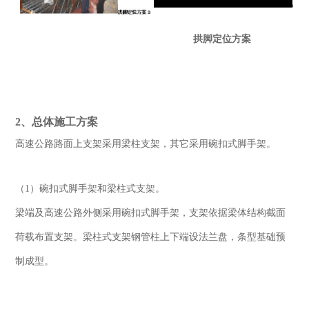
拱脚定位方案
2
、总体施工方案
高速公路路面上支架采用梁柱支架，其它采用碗扣式脚手架。
（1）碗扣式脚手架和梁柱式支架。
梁端及高速公路外侧采用碗扣式脚手架，支架依据梁体结构截面
荷载布置支架。梁柱式支架钢管柱上下端设法兰盘，条型基础预
制成型。