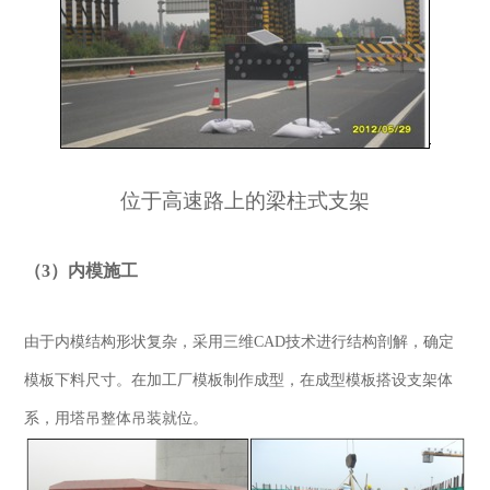
位于高速路上的梁柱式支架
（3）内模施工
由于内模结构形状复杂，采用三维CAD技术进行结构剖解，确定
模板下料尺寸。在加工厂模板制作成型，在成型模板搭设支架体
系，用塔吊整体吊装就位。