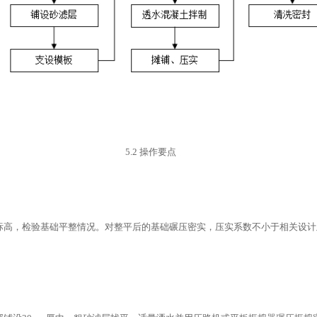
5.2
操作要点
标高，检验基础平整情况。对整平后的基础碾压密实，压实系数不小于相关设计