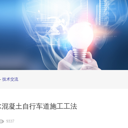
-
技术交流
水混凝土自行车道施工工法
9337