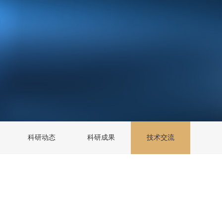
科研动态
科研成果
技术交流