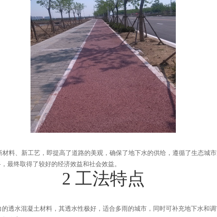
新材料、新工艺，即提高了道路的美观，确保了地下水的供给，遵循了生态城市
路，最终取得了较好的经济效益和社会效益。
2
工法特点
力的透水混凝土材料，其透水性极好，适合多雨的城市，同时可补充地下水和调