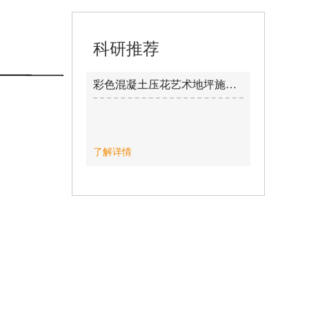
科研推荐
彩色混凝土压花艺术地坪施工工法 / 2015-11-12
了解详情