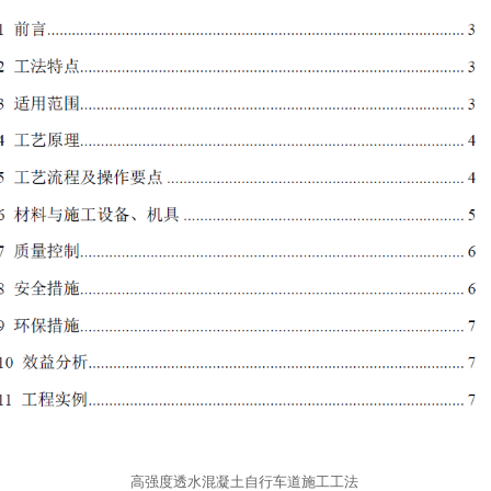
高强度透水混凝土自行车道施工工法