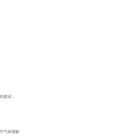
的建设，
节气候缓解