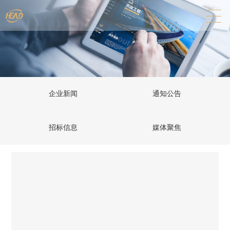
企业新闻
通知公告
招标信息
媒体聚焦