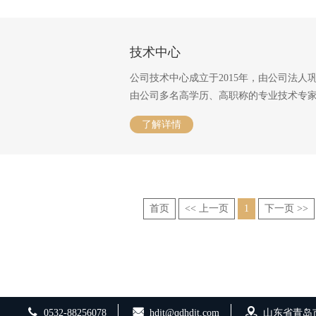
技术中心
公司技术中心成立于2015年，由公司法
由公司多名高学历、高职称的专业技术专
术人员组成。技术中心成立后，公司加大了
了解详情
南昌航空大学等高校合作，技术成果也得
首页
<< 上一页
1
下一页 >>
0532-88256078
hdjt@qdhdjt.com
山东省青岛