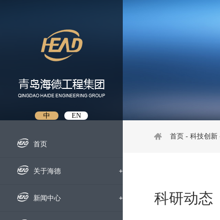
中
EN
首页
-
科技创新
首页
关于海德
+
科研动态
企业概况
新闻中心
+