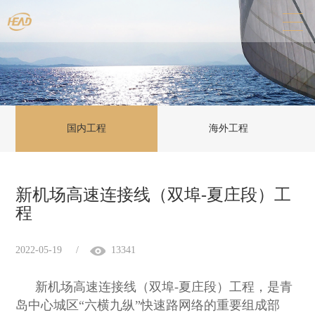
国内工程
海外工程
新机场高速连接线（双埠-夏庄段）工
程
2022-05-19
/
13341
新机场高速连接线（双埠
-
夏庄段）工程，是青
岛中心城区“六横九纵”快速路网络的重要组成部