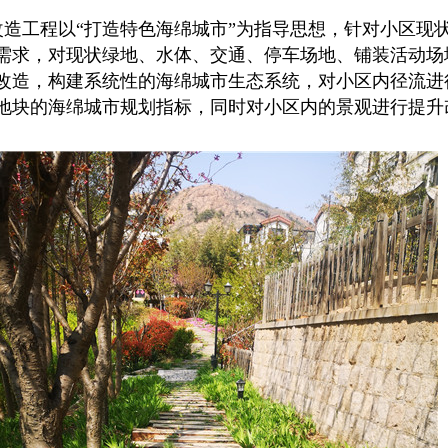
改造工程以“打造特色海绵城市”为指导思想，针对小区现
需求，对现状绿地、水体、交通、停车场地、铺装活动场
改造，构建系统性的海绵城市生态系统，对小区内径流进
地块的海绵城市规划指标，同时对小区内的景观进行提升