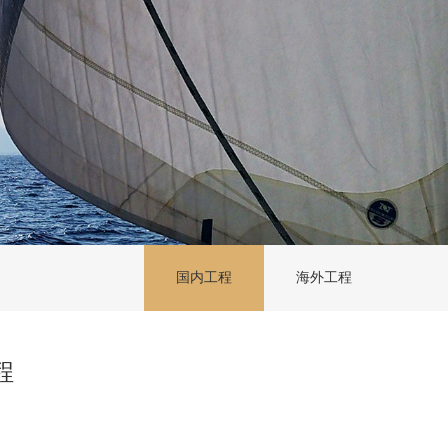
国内工程
海外工程
程