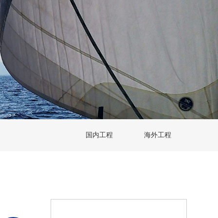
国内工程
海外工程