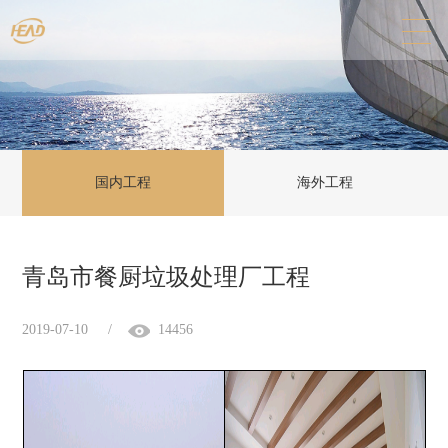
国内工程
海外工程
青岛市餐厨垃圾处理厂工程
2019-07-10
/
14456