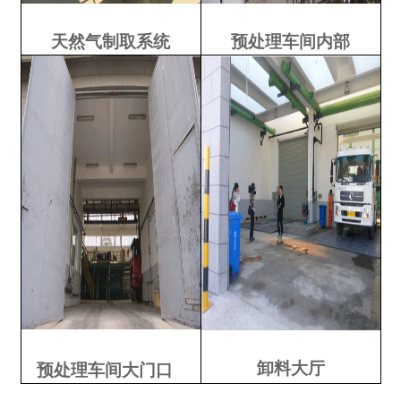
天然气制取系统
预处理车间内部
卸料大厅
预处理车间大门口