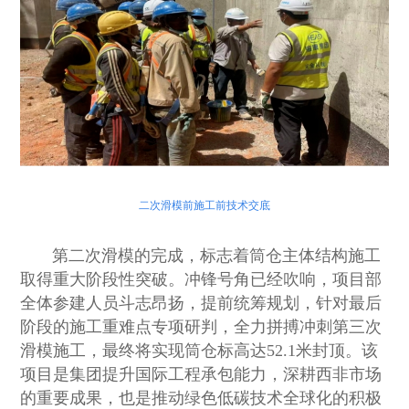
二次滑模前施工前技术交底
第二次滑模的完成，标志着筒仓主体结构施工
取得重大阶段性突破。冲锋号角已经吹响，项目部
全体参建人员斗志昂扬，提前统筹规划，针对最后
阶段的施工重难点专项研判，全力拼搏冲刺第三次
滑模施工，最终将实现筒仓标高达52.1米封顶。该
项目是集团提升国际工程承包能力，深耕西非市场
的重要成果，也是推动绿色低碳技术全球化的积极