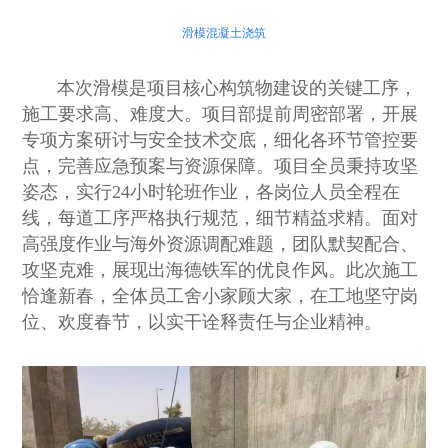
滑模混凝土浇筑
本次滑模是项目核心构筑物建设的关键工序，
施工要求高、难度大。项目部提前周密部署，开展
专项方案研讨与安全技术交底，细化各环节管控要
点，完善应急预案与资源保障。项目全员秉持攻坚
姿态，实行24小时轮班作业，各岗位人员全程在
线，每道工序严格执行规范，细节精益求精。面对
高强度作业与海外资源调配难题，团队默契配合、
攻坚克难，展现出海德铁军的优良作风。此次施工
恰逢新春，全体员工舍小家顾大家，在工地坚守岗
位、欢度春节，以实干诠释责任与企业精神。