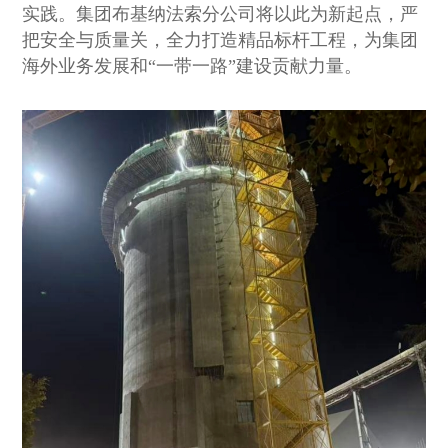
实践。集团布基纳法索分公司将以此为新起点，严
把安全与质量关，全力打造精品标杆工程，为集团
海外业务发展和“一带一路”建设贡献力量。