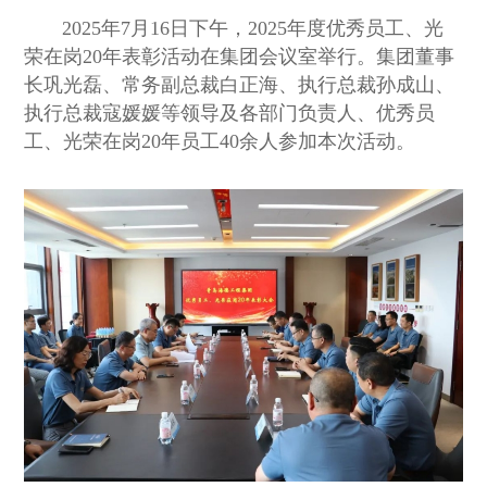
2025年7月16日下午，2025年度优秀员工、光
荣在岗20年表彰活动在集团会议室举行。集团董事
长巩光磊、常务副总裁白正海、执行总裁孙成山、
执行总裁寇媛媛等领导及各部门负责人、优秀员
工、光荣在岗20年员工40余人参加本次活动。