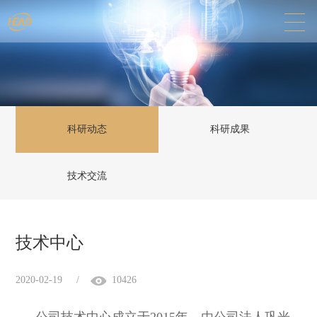
科研动态
科研成果
技术交流
技术中心
2020-02-19
/
10426