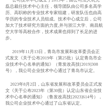
公司技术中心成立于2015年，由公司法人巩光
磊总裁任技术中心主任，领导团队由公司多名高学
历、高职称的专业技术专家组建，研发队伍也由高
学历的专业技术人员组成。技术中心成立后，公司
加大了技术研究方面的力度,并与浙江大学、南昌航
空大学等高校合作，技术成果也得到了长足的进
步。
2019年11月13日，青岛市发展和改革委员会正
式发文《关于公布2019年（第25批）认定青岛市企
业技术中心名单的通知》（青发改高技[2019]308
号），我公司企业技术中心通过了青岛市认定。
2023年8月2日，山东省发展和改革委员会正式发
文《关于公布2023年（第30批）认定山东省企业技
术中心名单的通知》（鲁
发改高技
[2023]614号），
我公司企业技术中心通过了山东省认定。