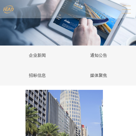
企业新闻
通知公告
招标信息
媒体聚焦