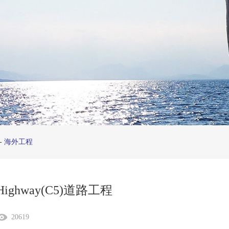
-
海外工程
 Highway(C5)道路工程
20619