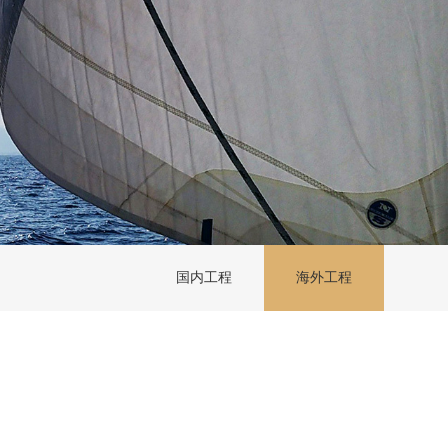
国内工程
海外工程