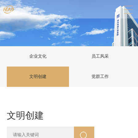
企业文化
员工风采
文明创建
党群工作
文明创建