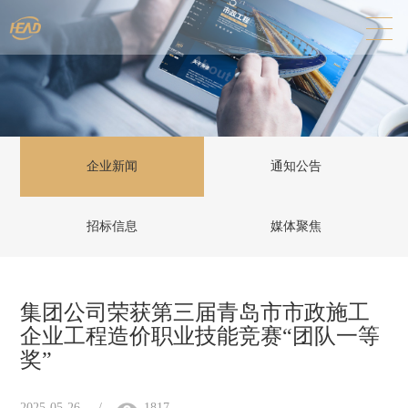
企业新闻
通知公告
招标信息
媒体聚焦
集团公司荣获第三届青岛市市政施工
企业工程造价职业技能竞赛“团队一等
奖”
2025-05-26
/
1817