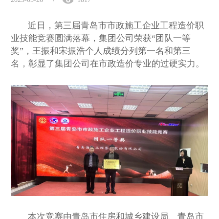
近日，第三届青岛市市政施工企业工程造价职
业技能竞赛圆满落幕，集团公司荣获“团队一等
奖”，王振和宋振浩个人成绩分列第一名和第三
名，彰显了集团公司在市政造价专业的过硬实力。
本次竞赛由青岛市住房和城乡建设局、青岛市