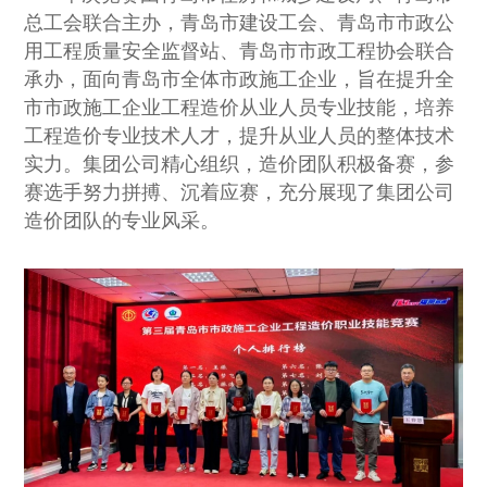
总工会联合主办，青岛市建设工会、青岛市市政公
用工程质量安全监督站、青岛市市政工程协会联合
承办，面向青岛市全体市政施工企业，旨在提升全
市市政施工企业工程造价从业人员专业技能，培养
工程造价专业技术人才，提升从业人员的整体技术
实力。集团公司精心组织，造价团队积极备赛，参
赛选手努力拼搏、沉着应赛，充分展现了集团公司
造价团队的专业风采。