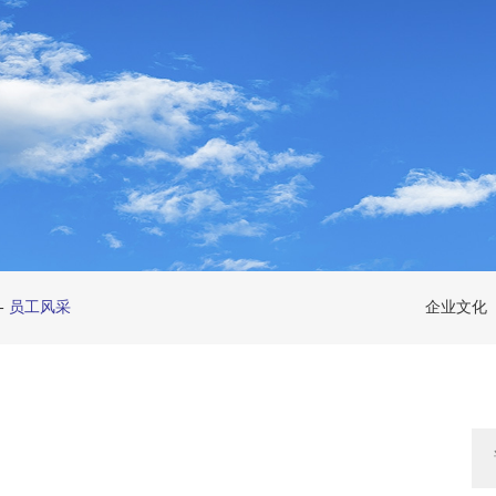
-
员工风采
企业文化