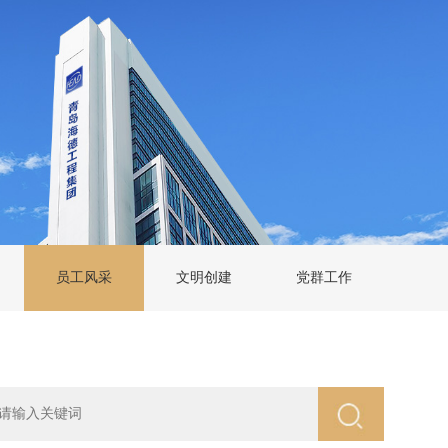
员工风采
文明创建
党群工作