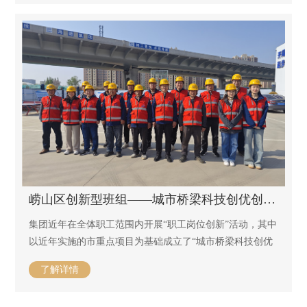
崂山区创新型班组——城市桥梁科技创优创新班组
集团近年在全体职工范围内开展“职工岗位创新”活动，其中
以近年实施的市重点项目为基础成立了“城市桥梁科技创优
创新班组 ”。
了解详情