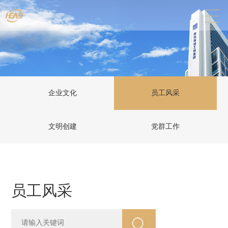
企业文化
员工风采
文明创建
党群工作
员工风采