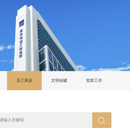
员工风采
文明创建
党群工作