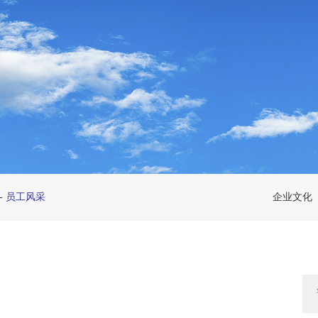
-
员工风采
企业文化