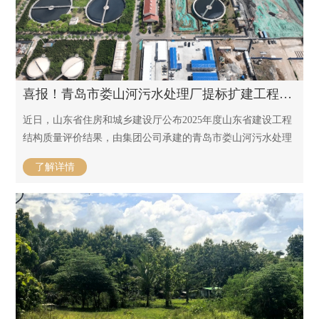
喜报！青岛市娄山河污水处理厂提标扩建工程荣获2025年度山东省建设工程结构质量评价 / 2026-03-27
近日，山东省住房和城乡建设厅公布2025年度山东省建设工程
结构质量评价结果，由集团公司承建的青岛市娄山河污水处理
厂提标扩建工程凭借卓越的施工质量、严格的过程管控与领先
了解详情
的技术应用，成功获评山东省建设工程结构质量评价。这一省
级权威荣誉，是对集团公司在市政工程领域深耕细作、精益求
精的高度认可，更是践行“精工善筑、卓越海德”精神的有力见
证。