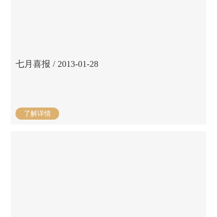
七月喜报 / 2013-01-28
了解详情