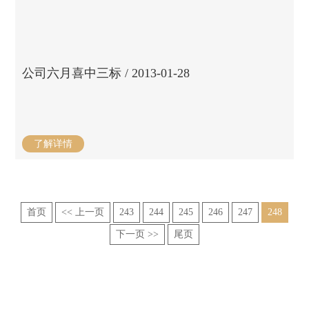
公司六月喜中三标 / 2013-01-28
了解详情
首页
<< 上一页
243
244
245
246
247
248
下一页 >>
尾页