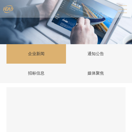
企业新闻
通知公告
招标信息
媒体聚焦