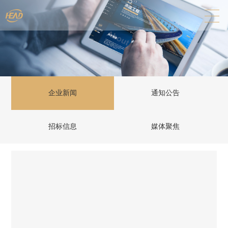
企业新闻
通知公告
招标信息
媒体聚焦