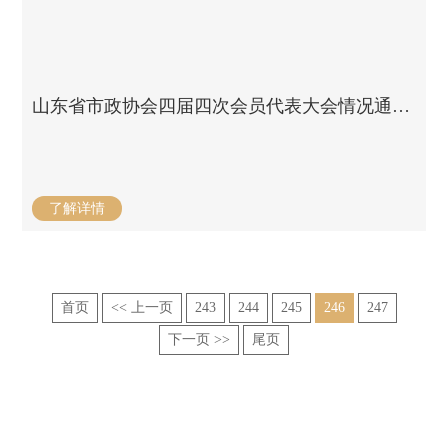
山东省市政协会四届四次会员代表大会情况通报 / 2013-01-28
了解详情
首页
<< 上一页
243
244
245
246
247
下一页 >>
尾页