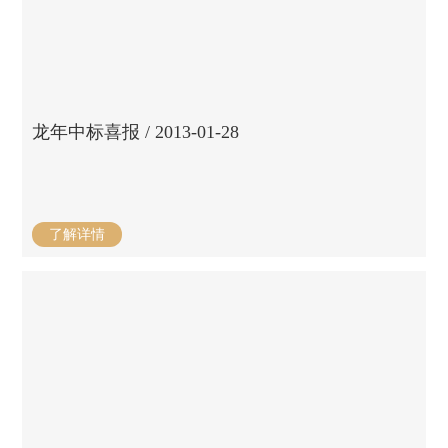
龙年中标喜报 / 2013-01-28
了解详情