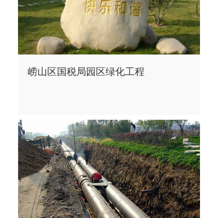
崂山区国税局园区绿化工程