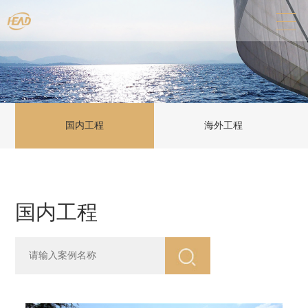
国内工程
海外工程
国内工程