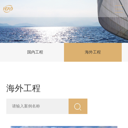
国内工程
海外工程
海外工程