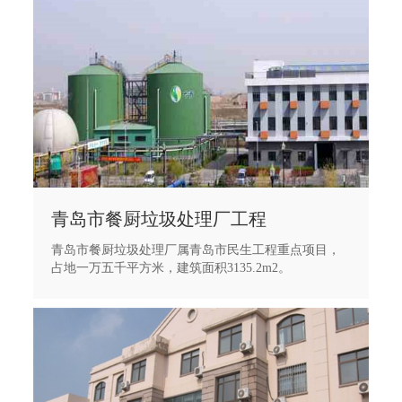
青岛市餐厨垃圾处理厂工程
青岛市餐厨垃圾处理厂属青岛市民生工程重点项目，
占地一万五千平方米，建筑面积3135.2m2。