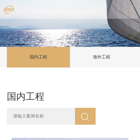
国内工程
海外工程
国内工程