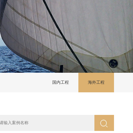
国内工程
海外工程