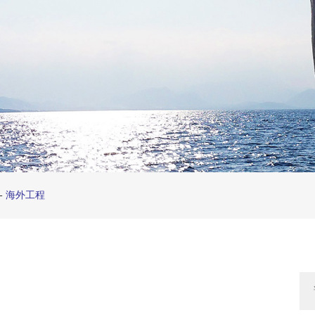
-
海外工程