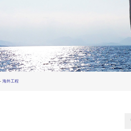
-
海外工程