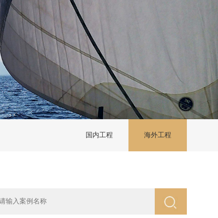
国内工程
海外工程