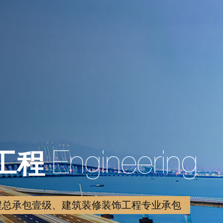
工程
Engineering
程总承包壹级、建筑装修装饰工程专业承包