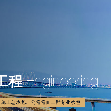
工程
Engineering
程施工总承包、公路路面工程专业承包